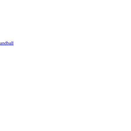
andball