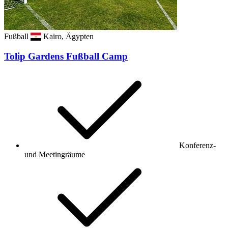
Fußball
Kairo, Ägypten
Tolip Gardens Fußball Camp
Konferenz-
und Meetingräume