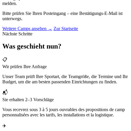
melden.
Bitte prüfen Sie Ihren Posteingang – eine Bestätigungs-E-Mail ist
unterwegs.
Weitere Camps ansehen →
Zur Startseite
Nächste Schritte
Was geschieht nun?
📋
Wir prüfen Ihre Anfrage
Unser Team prüft Ihre Sportart, die Teamgröße, die Termine und Ihr
Budget, um die am besten passenden Einrichtungen zu finden.
📬
Sie erhalten 2–3 Vorschläge
Vous recevrez sous 3 à 5 jours ouvrables des propositions de camp
personnalisées avec les tarifs, les installations et la logistique.
✈️