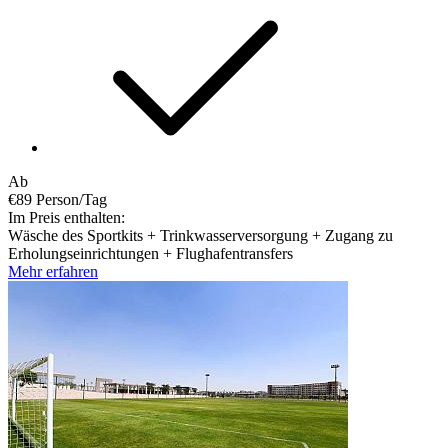
Ab
€89
Person/Tag
Im Preis enthalten:
Wäsche des Sportkits + Trinkwasserversorgung + Zugang zu
Erholungseinrichtungen + Flughafentransfers
Mehr erfahren