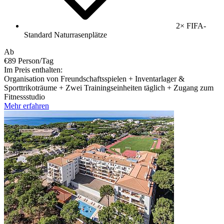
2× FIFA-
Standard Naturrasenplätze
Ab
€89
Person/Tag
Im Preis enthalten:
Organisation von Freundschaftsspielen + Inventarlager &
Sporttrikoträume + Zwei Trainingseinheiten täglich + Zugang zum
Fitnessstudio
Mehr erfahren