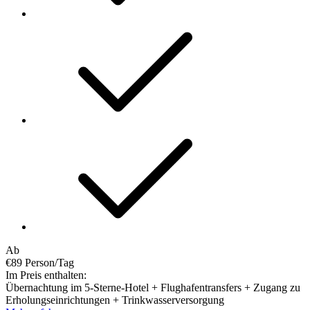
Ab
€89
Person/Tag
Im Preis enthalten:
Übernachtung im 5-Sterne-Hotel + Flughafentransfers + Zugang zu
Erholungseinrichtungen + Trinkwasserversorgung