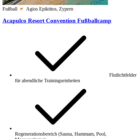
Fußball
Agios Epiktitos, Zypern
Acapulco Resort Convention Fußballcamp
Flutlichtfelder
für abendliche Trainingseinheiten
Regenerationsbereich (Sauna, Hammam, Pool,