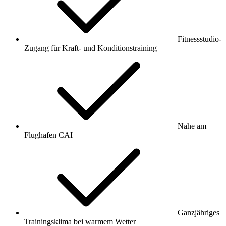
Fitnessstudio-
Zugang für Kraft- und Konditionstraining
Nahe am
Flughafen CAI
Ganzjähriges
Trainingsklima bei warmem Wetter