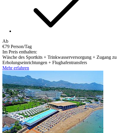
Ab
€79
Person/Tag
Im Preis enthalten:
Wäsche des Sportkits + Trinkwasserversorgung + Zugang zu
Erholungseinrichtungen + Flughafentransfers
Mehr erfahren