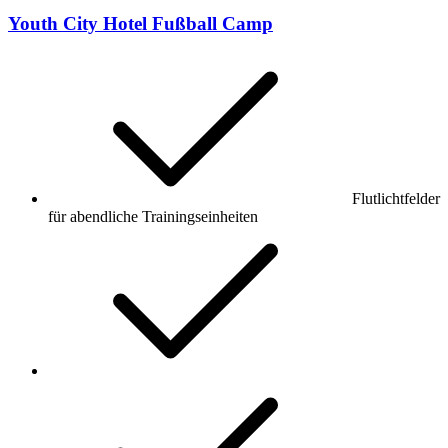
Youth City Hotel Fußball Camp
Flutlichtfelder
für abendliche Trainingseinheiten