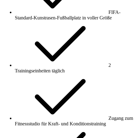
FIFA-
Standard-Kunstrasen-Fußballplatz in voller Größe
2
Trainingseinheiten täglich
Zugang zum
Fitnessstudio für Kraft- und Konditionstraining