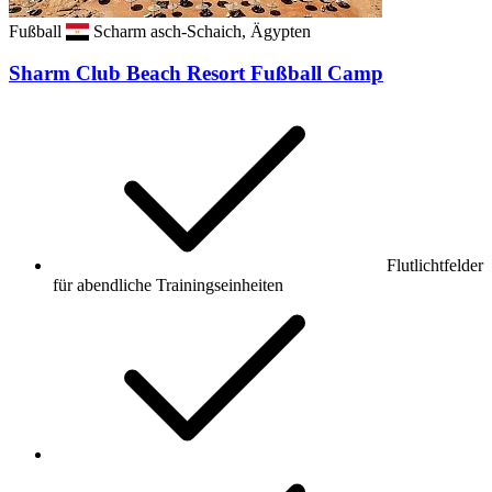
Fußball
Scharm asch-Schaich, Ägypten
Sharm Club Beach Resort Fußball Camp
Flutlichtfelder
für abendliche Trainingseinheiten