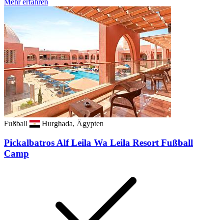
Mehr erfahren
Fußball
Hurghada, Ägypten
Pickalbatros Alf Leila Wa Leila Resort Fußball
Camp