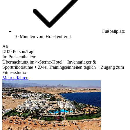
Fußballplatz
10 Minuten vom Hotel entfernt
Ab
€109
Person/Tag
Im Preis enthalten:
Übernachtung im 4-Sterne-Hotel + Inventarlager &
Sporttrikoträume + Zwei Trainingseinheiten täglich + Zugang zum
Fitnessstudio
Mehr erfahren