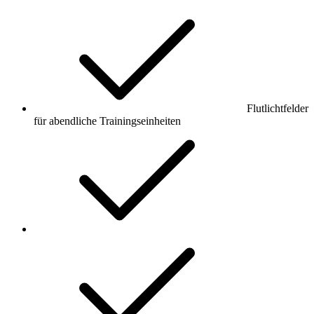
Flutlichtfelder
für abendliche Trainingseinheiten