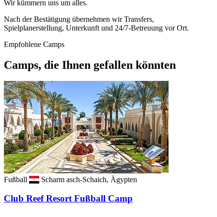
Wir kümmern uns um alles.
Nach der Bestätigung übernehmen wir Transfers,
Spielplanerstellung, Unterkunft und 24/7-Betreuung vor Ort.
Empfohlene Camps
Camps, die Ihnen gefallen könnten
Fußball
Scharm asch-Schaich, Ägypten
Club Reef Resort Fußball Camp