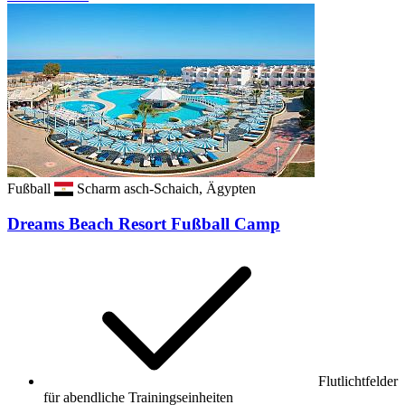
Fußball
Scharm asch-Schaich, Ägypten
Dreams Beach Resort Fußball Camp
Flutlichtfelder
für abendliche Trainingseinheiten