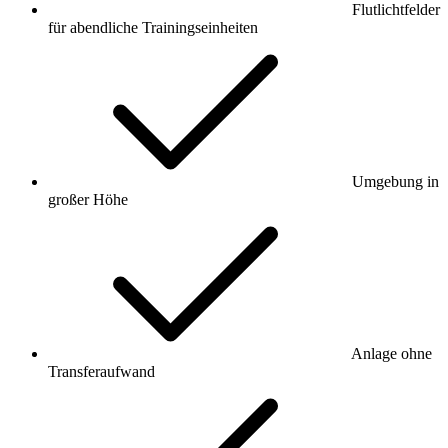
Flutlichtfelder
für abendliche Trainingseinheiten
Umgebung in
großer Höhe
Anlage ohne
Transferaufwand