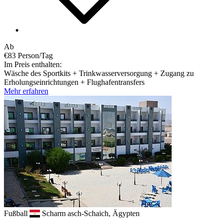
Ab
€83
Person/Tag
Im Preis enthalten:
Wäsche des Sportkits + Trinkwasserversorgung + Zugang zu
Erholungseinrichtungen + Flughafentransfers
Mehr erfahren
Fußball
Scharm asch-Schaich, Ägypten