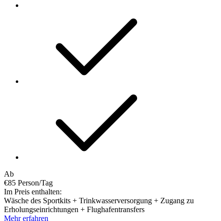
Ab
€85
Person/Tag
Im Preis enthalten:
Wäsche des Sportkits + Trinkwasserversorgung + Zugang zu
Erholungseinrichtungen + Flughafentransfers
Mehr erfahren